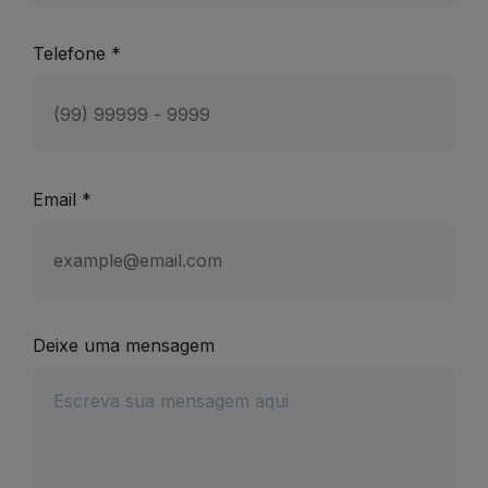
Telefone *
Email *
Deixe uma mensagem