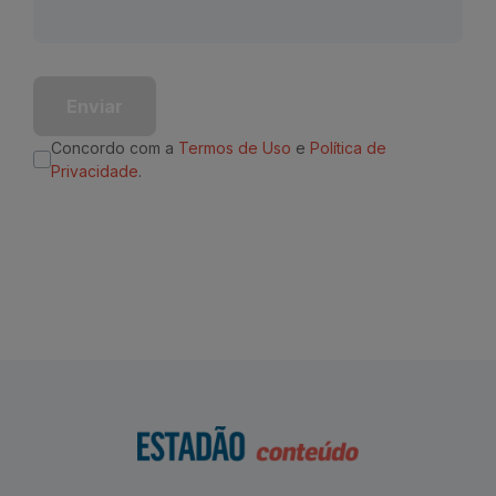
Enviar
Concordo com a
Termos de Uso
e
Política de
Privacidade
.