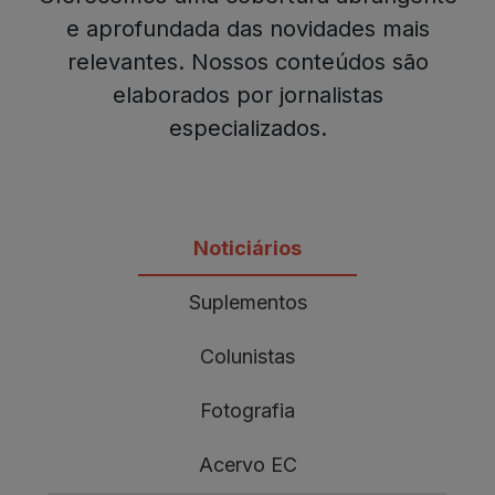
e aprofundada das novidades mais
relevantes. Nossos conteúdos são
elaborados por jornalistas
especializados.
Noticiários
Suplementos
Colunistas
Fotografia
Acervo EC