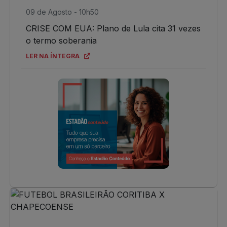
09 de Agosto - 10h50
CRISE COM EUA: Plano de Lula cita 31 vezes
o termo soberania
LER NA ÍNTEGRA