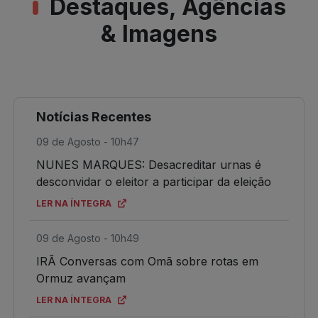
Destaques, Agências
& Imagens
Notícias Recentes
09 de Agosto - 10h47
NUNES MARQUES: Desacreditar urnas é
desconvidar o eleitor a participar da eleição
LER NA ÍNTEGRA
09 de Agosto - 10h49
IRÃ Conversas com Omã sobre rotas em
Ormuz avançam
LER NA ÍNTEGRA