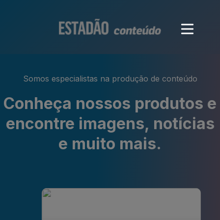
Somos especialistas na produção de conteúdo
Conheça nossos produtos e
encontre imagens, notícias
e muito mais.