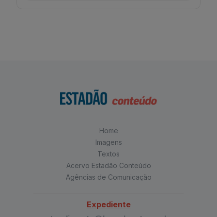
Home
Imagens
Textos
Acervo Estadão Conteúdo
Agências de Comunicação
Expediente