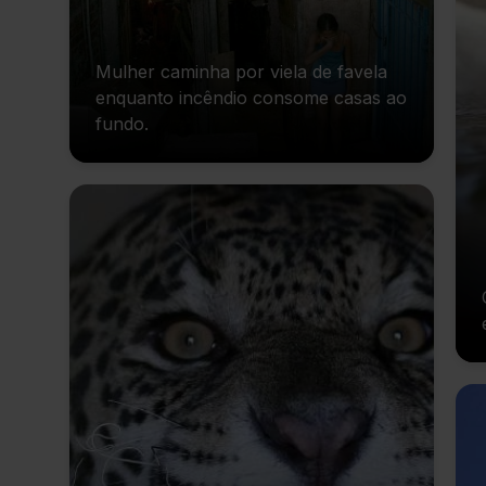
Mulher caminha por viela de favela
enquanto incêndio consome casas ao
fundo.