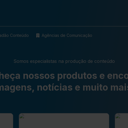
tadão Conteúdo
Agências de Comunicação
Somos especialistas na produção de conteúdo
heça nossos produtos e enco
magens, notícias e muito mai