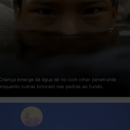
Criança emerge da água de rio com olhar penetrante
enquanto outras brincam nas pedras ao fundo.